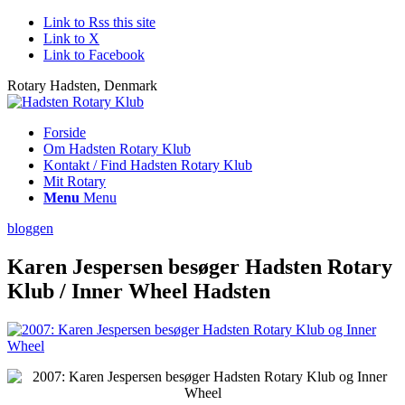
Link to Rss this site
Link to X
Link to Facebook
Rotary Hadsten, Denmark
Forside
Om Hadsten Rotary Klub
Kontakt / Find Hadsten Rotary Klub
Mit Rotary
Menu
Menu
bloggen
Karen Jespersen besøger Hadsten Rotary
Klub / Inner Wheel Hadsten