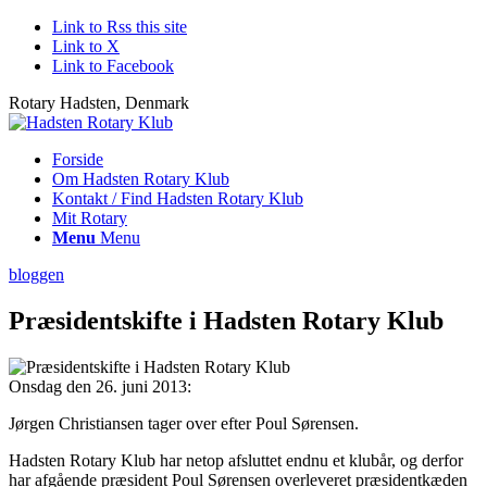
Link to Rss this site
Link to X
Link to Facebook
Rotary Hadsten, Denmark
Forside
Om Hadsten Rotary Klub
Kontakt / Find Hadsten Rotary Klub
Mit Rotary
Menu
Menu
bloggen
Præsidentskifte i Hadsten Rotary Klub
Onsdag den 26. juni 2013:
Jørgen Christiansen tager over efter Poul Sørensen.
Hadsten Rotary Klub har netop afsluttet endnu et klubår, og derfor
har afgående præsident Poul Sørensen overleveret præsidentkæden