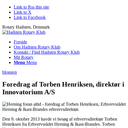
Link to Rss this site
Link to X
Link to Facebook
Rotary Hadsten, Denmark
Forside
Om Hadsten Rotary Klub
Kontakt / Find Hadsten Rotary Klub
Mit Rotary
Menu
Menu
bloggen
Foredrag af Torben Henriksen, direktør i
Innovatorium A/S
Den 9. oktober 2013 havde vi besøg af erhvervsdirektør Torben
Henriksen fra Erhvervsrådet Herning & Ikast-Brandes. Torben